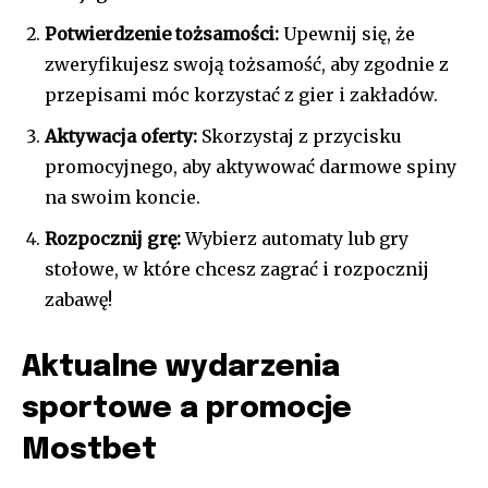
Potwierdzenie tożsamości:
Upewnij się, że
zweryfikujesz swoją tożsamość, aby zgodnie z
przepisami móc korzystać z gier i zakładów.
Join our community of
Aktywacja oferty:
Skorzystaj z przycisku
SUBSCRIBERS and be part of the
promocyjnego, aby aktywować darmowe spiny
conversation.
na swoim koncie.
To subscribe, simply enter your email address on our website
Rozpocznij grę:
Wybierz automaty lub gry
or click the subscribe button below. Don't worry, we respect
your privacy and won't spam your inbox. Your information is
stołowe, w które chcesz zagrać i rozpocznij
safe with us.
zabawę!
Aktualne wydarzenia
sportowe a promocje
SUBSCRIBE
Mostbet
I've read and accept the
Privacy Policy
.