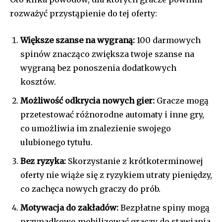
rozważyć przystąpienie do tej oferty:
Większe szanse na wygraną:
100 darmowych
spinów znacząco zwiększa twoje szanse na
wygraną bez ponoszenia dodatkowych
kosztów.
Możliwość odkrycia nowych gier:
Gracze mogą
przetestować różnorodne automaty i inne gry,
co umożliwia im znalezienie swojego
ulubionego tytułu.
Bez ryzyka:
Skorzystanie z krótkoterminowej
oferty nie wiąże się z ryzykiem utraty pieniędzy,
co zachęca nowych graczy do prób.
Motywacja do zakładów:
Bezpłatne spiny mogą
przypadkowo mobilizować graczy do stawiania