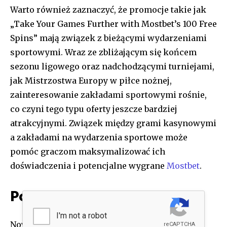
Warto również zaznaczyć, że promocje takie jak
„Take Your Games Further with Mostbet’s 100 Free
Spins” mają związek z bieżącymi wydarzeniami
32,111
32,214
11,243
sportowymi. Wraz ze zbliżającym się końcem
Followers
Followers
Followers
sezonu ligowego oraz nadchodzącymi turniejami,
jak Mistrzostwa Europy w piłce nożnej,
zainteresowanie zakładami sportowymi rośnie,
co czyni tego typu oferty jeszcze bardziej
atrakcyjnymi. Związek między grami kasynowymi
a zakładami na wydarzenia sportowe może
pomóc graczom maksymalizować ich
doświadczenia i potencjalne wygrane
Mostbet
.
Podsumowanie
Nowa oferta od Mostbet, „Take Your Games