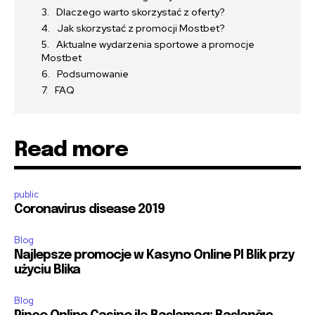
Dlaczego warto skorzystać z oferty?
Jak skorzystać z promocji Mostbet?
Aktualne wydarzenia sportowe a promocje
Mostbet
Podsumowanie
FAQ
Read more
public
Coronavirus disease 2019
Blog
Najlepsze promocje w Kasyno Online Pl Blik przy
użyciu Blika
Blog