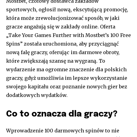
Mostbet, czołowy dostawca zakładów
sportowych, ogłosił nową, ekscytującą promocję,
która może zrewolucjonizować sposób, w jaki
gracze angażują się w zakłady online. Oferta
„Take Your Games Further with Mostbet’s 100 Free
Spins” została uruchomiona, aby przyciągnąć
nową falę graczy, oferując im darmowe obroty,
które zwiększają szansę na wygraną. To
wydarzenie ma ogromne znaczenie dla polskich
graczy, gdyż umożliwia im lepsze wykorzystanie
swojego kapitału oraz poznanie nowych gier bez
dodatkowych wydatków.
Co to oznacza dla graczy?
Wprowadzenie 100 darmowych spinów to nie