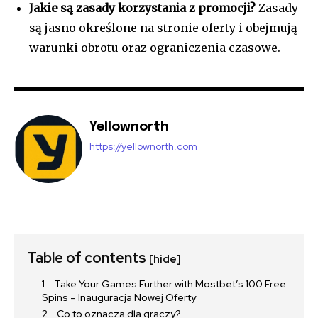
Jakie są zasady korzystania z promocji?
Zasady
są jasno określone na stronie oferty i obejmują
warunki obrotu oraz ograniczenia czasowe.
Yellownorth
https://yellownorth.com
Table of contents
[hide]
Take Your Games Further with Mostbet’s 100 Free
Spins – Inauguracja Nowej Oferty
Co to oznacza dla graczy?