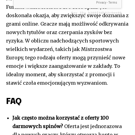
Further with Mostbet’s 100 Free Spins”, to
doskonała okazja, aby zwiększyć swoje doznania z
grami online. Gracze mają możliwość odkrywania
nowych tytułów oraz czerpania zysków bez
ryzyka. W obliczu nadchodzących sportowych
wielkich wydarzeń, takich jak Mistrzostwa
Europy, tego rodzaju oferty mogą przynieść nowe
emocje i większe zaangażowanie w zakłady. To
idealny moment, aby skorzystać z promocji i
stawić czoła emocjonującym wyzwaniom.
FAQ
Jak często można korzystać z oferty 100
darmowych spinów?
Oferta jest jednorazowa
dla nowych graczy, którzy otworzą konto w